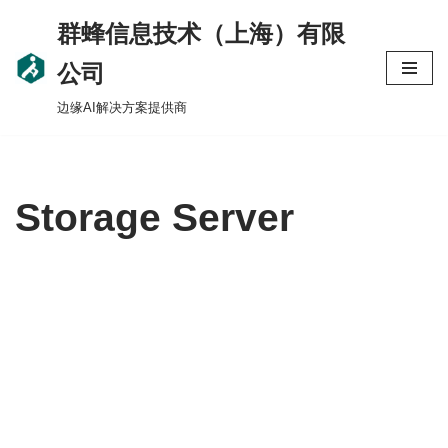
群蜂信息技术（上海）有限
Skip
公司
to
边缘AI解决方案提供商
content
Storage Server